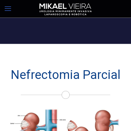
Nefrectomia Parcial