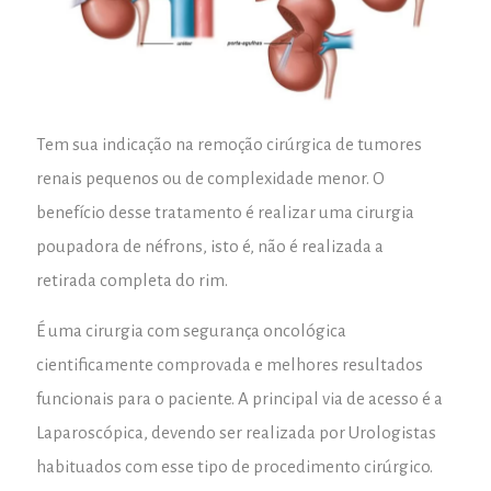
Tem sua indicação na remoção cirúrgica de tumores
renais pequenos ou de complexidade menor. O
benefício desse tratamento é realizar uma cirurgia
poupadora de néfrons, isto é, não é realizada a
retirada completa do rim.
É uma cirurgia com segurança oncológica
cientificamente comprovada e melhores resultados
funcionais para o paciente. A principal via de acesso é a
Laparoscópica, devendo ser realizada por Urologistas
habituados com esse tipo de procedimento cirúrgico.