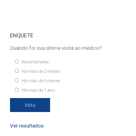
ENQUETE
Quando foi sua última visita ao médico?
Recentemente
Há mais de 2 meses
Há mais de 6 meses
Há mais de 1 ano
Ver resultados