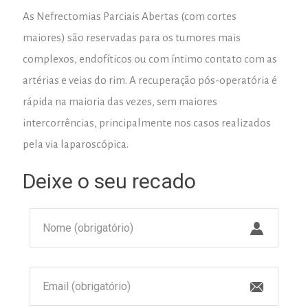
As Nefrectomias Parciais Abertas (com cortes
maiores) são reservadas para os tumores mais
complexos, endofíticos ou com íntimo contato com as
artérias e veias do rim. A recuperação pós-operatória é
rápida na maioria das vezes, sem maiores
intercorrências, principalmente nos casos realizados
pela via laparoscópica.
Deixe o seu recado