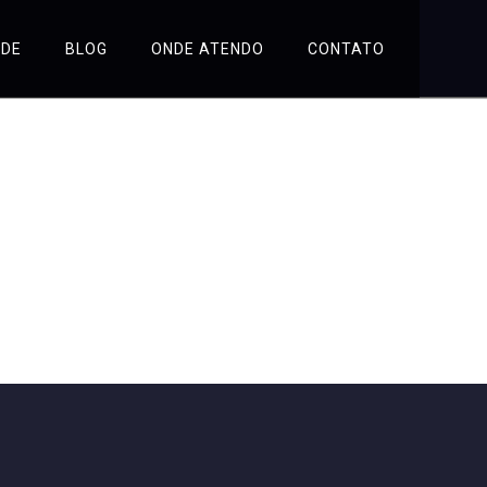
ÚDE
BLOG
ONDE ATENDO
CONTATO