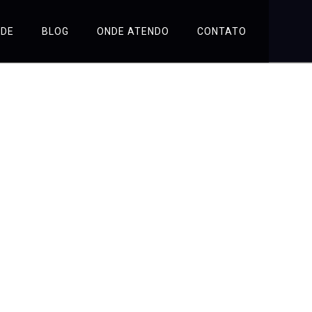
ÚDE
BLOG
ONDE ATENDO
CONTATO