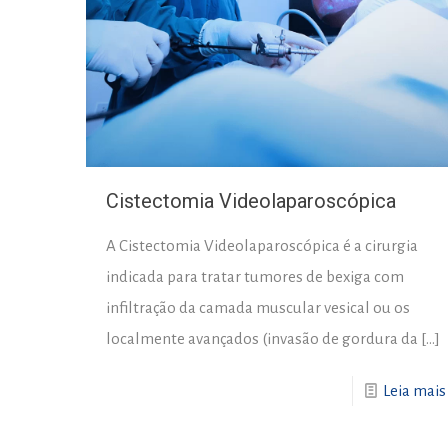
Cistectomia Videolaparoscópica
A Cistectomia Videolaparoscópica é a cirurgia
indicada para tratar tumores de bexiga com
infiltração da camada muscular vesical ou os
localmente avançados (invasão de gordura da
[…]
Leia mais