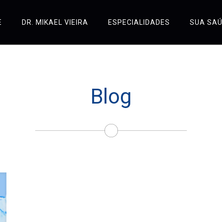
E
DR. MIKAEL VIEIRA
ESPECIALIDADES
SUA SA
Blog