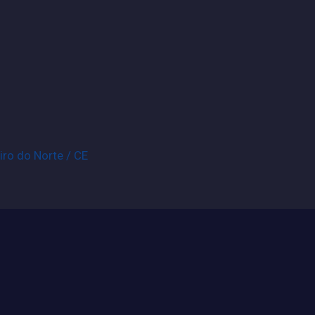
iro do Norte / CE