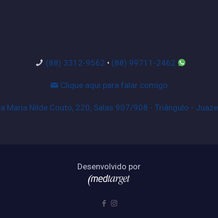
(88) 3312-9562
•
(88) 99711-2462
Clique aqui para falar comigo
 Maria Nilde Couto, 220, Salas 907/908 - Triângulo - Juaze
Desenvolvido por