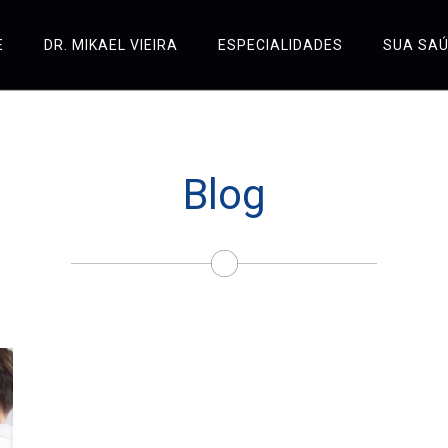
E
DR. MIKAEL VIEIRA
ESPECIALIDADES
SUA SA
Blog