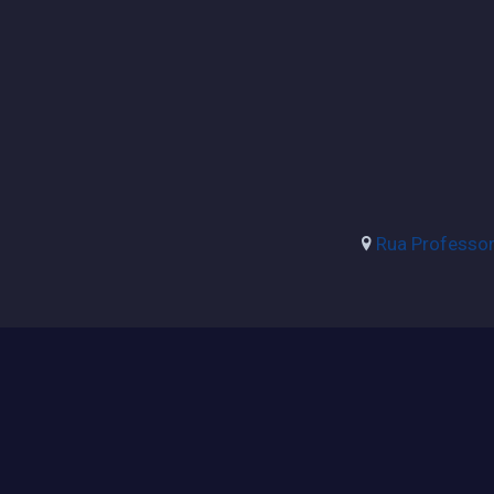
Rua Professora