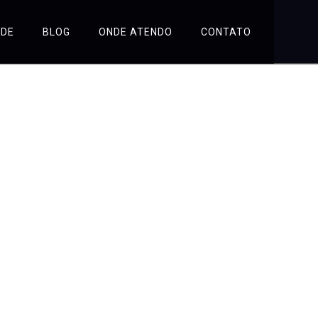
ÚDE
BLOG
ONDE ATENDO
CONTATO