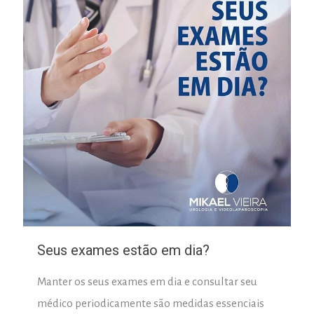
Seus exames estão em dia?
Manter os seus exames em dia e consultar seu
médico periodicamente são medidas essenciais