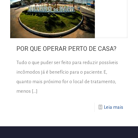
POR QUE OPERAR PERTO DE CASA?
Tudo o que puder ser feito para reduzir possíveis
incômodos já é benefício para o paciente. E,
quanto mais próximo for o local de tratamento,
menos
[…]
Leia mais