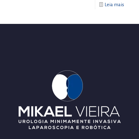
Leia mais