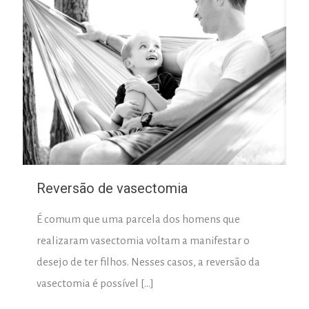
Reversão de vasectomia
É comum que uma parcela dos homens que
realizaram vasectomia voltam a manifestar o
desejo de ter filhos. Nesses casos, a reversão da
vasectomia é possível
[…]