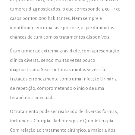
tumores diagnosticados, o que corresponde a 50 – 150
casos por 100.000 habitantes. Nem sempre é
identificado em uma fase precoce, o que diminui as
chances de cura com os tratamentos disponíveis.
É um tumor de extrema gravidade, com apresentação
clínica diversa, sendo muitas vezes pouco
diagnosticado. Seus sintomas muitas vezes são
tratados erroneamente como uma Infecção Urinária
de repetição, comprometendo o início de uma
terapêutica adequada.
O tratamento pode ser realizado de diversas formas,
incluindo a Cirurgia, Radioterapia e Quimioterapia.
Com relação ao tratamento cirúrgico, a maioria dos