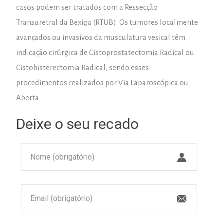
casos podem ser tratados com a Ressecção
Transuretral da Bexiga (RTUB). Os tumores localmente
avançados ou invasivos da musculatura vesical têm
indicação cirúrgica de Cistoprostatectomia Radical ou
Cistohisterectomia Radical, sendo esses
procedimentos realizados por Via Laparoscópica ou
Aberta
Deixe o seu recado