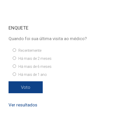
ENQUETE
Quando foi sua última visita ao médico?
Recentemente
Há mais de 2 meses
Há mais de 6 meses
Há mais de 1 ano
Ver resultados