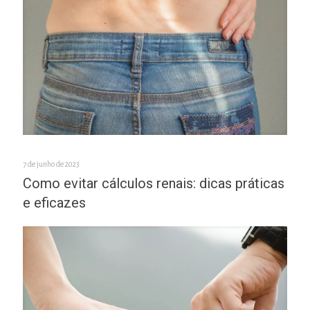
7 de junho de 2023
Como evitar cálculos renais: dicas práticas
e eficazes