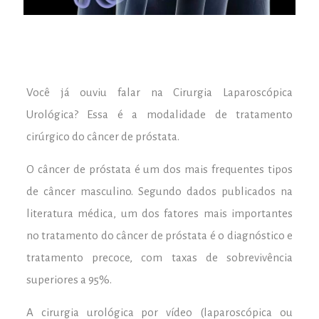
Você já ouviu falar na Cirurgia Laparoscópica
Urológica? Essa é a modalidade de tratamento
cirúrgico do câncer de próstata.
O câncer de próstata é um dos mais frequentes tipos
de câncer masculino. Segundo dados publicados na
literatura médica, um dos fatores mais importantes
no tratamento do câncer de próstata é o diagnóstico e
tratamento precoce, com taxas de sobrevivência
superiores a 95%.
A cirurgia urológica por vídeo (laparoscópica ou