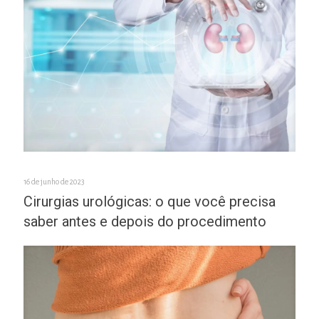
16 de junho de 2023
Cirurgias urológicas: o que você precisa
saber antes e depois do procedimento