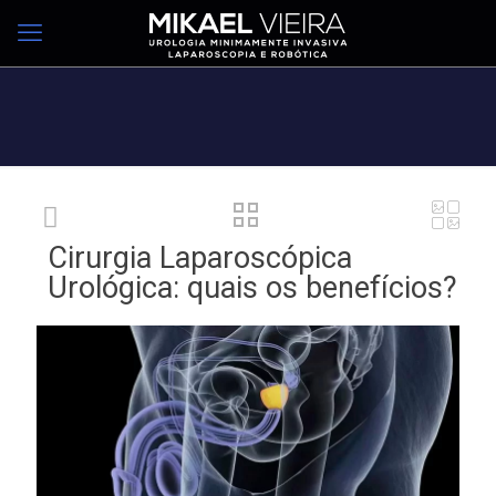
Cirurgia Laparoscópica
Urológica: quais os benefícios?