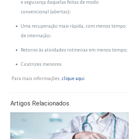
e segurança daquelas feitas de modo
convencional (abertas);
Uma recuperação mais rápida, com menos tempo
de internação;
Retorno às atividades rotineiras em menos tempo;
Cicatrizes menores.
Para mais informações,
clique aqui
Artigos Relacionados