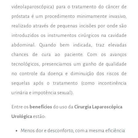
videolaparoscópica) para o tratamento do câncer de
próstata é um procedimento minimamente invasivo,
realizado através de pequenas incisões por onde são
introduzidos os instrumentos cirúrgicos na cavidade
abdominal. Quando bem indicada, traz elevadas
chances de cura ao paciente. Com os avanços
tecnológicos, presenciamos um ganho de qualidade
no controle da doença e diminuição dos riscos de
sequelas após o tratamento (como incontinência
urinária e impotência sexual).
Entre os
benefícios
do uso da
Cirurgia Laparoscópica
Urológica
estão:
Menos dor e desconforto, com a mesma eficiência