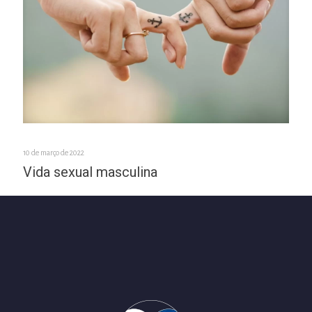
10 de março de 2022
Vida sexual masculina