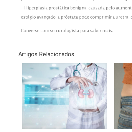
– Hiperplasia prostática benigna: causada pelo aumen
estágio avançado, a próstata pode comprimir a uretra,
Converse com seu urologista para saber mais.
Artigos Relacionados