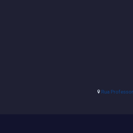
Rua Professora