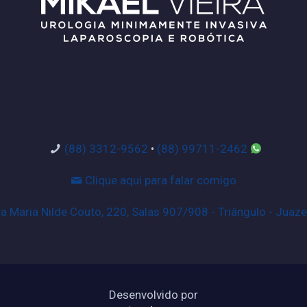
(88) 3312-9562
•
(88) 99711-2462
Clique aqui para falar comigo
 Maria Nilde Couto, 220, Salas 907/908 - Triângulo - Juaze
Desenvolvido por