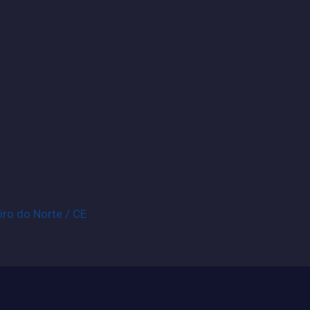
iro do Norte / CE