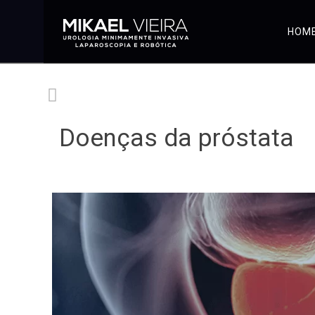
HOM
Doenças da próstata