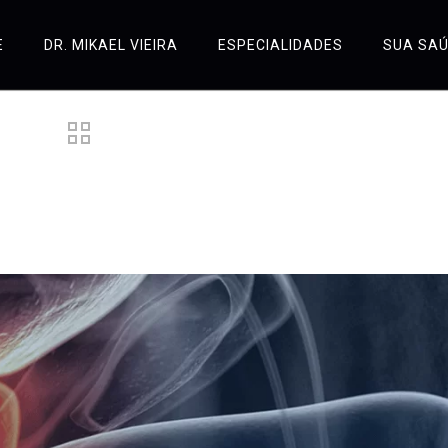
E
DR. MIKAEL VIEIRA
ESPECIALIDADES
SUA SA