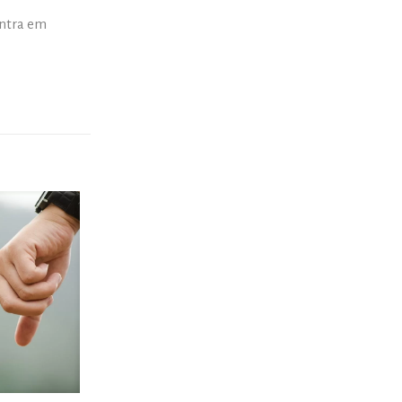
ontra em