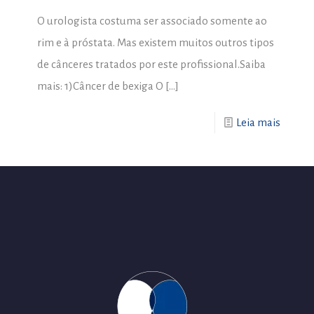
O urologista costuma ser associado somente ao
rim e à próstata. Mas existem muitos outros tipos
de cânceres tratados por este profissional.Saiba
mais: 1)Câncer de bexiga O
[…]
Leia mais