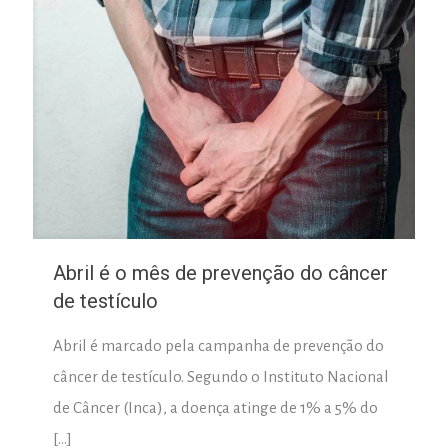
Abril é o mês de prevenção do câncer
de testículo
Abril é marcado pela campanha de prevenção do
câncer de testículo. Segundo o Instituto Nacional
de Câncer (Inca), a doença atinge de 1% a 5% do
[…]