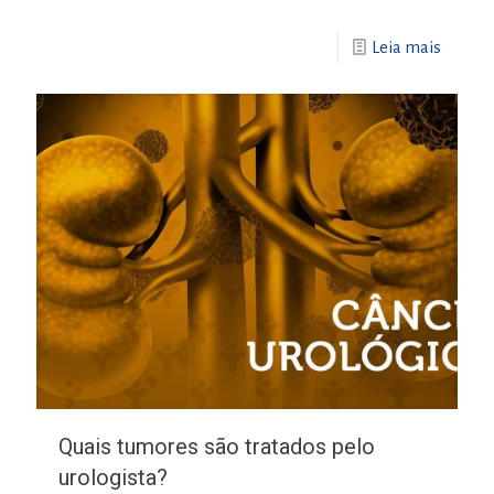
Leia mais
Quais tumores são tratados pelo
urologista?