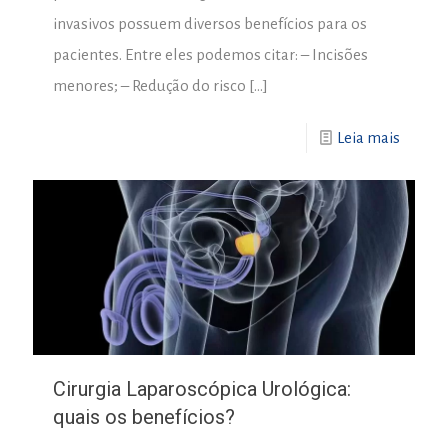
invasivos possuem diversos benefícios para os
pacientes. Entre eles podemos citar: – Incisões
menores; – Redução do risco
[…]
Leia mais
Cirurgia Laparoscópica Urológica:
quais os benefícios?