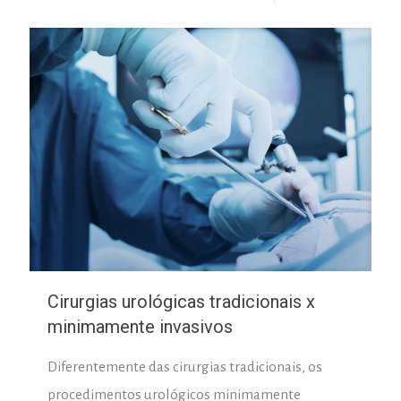
Cirurgias urológicas tradicionais x
minimamente invasivos
Diferentemente das cirurgias tradicionais, os
procedimentos urológicos minimamente