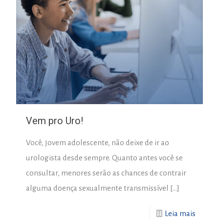
Vem pro Uro!
Você, jovem adolescente, não deixe de ir ao
urologista desde sempre. Quanto antes você se
consultar, menores serão as chances de contrair
alguma doença sexualmente transmissível
[…]
Leia mais