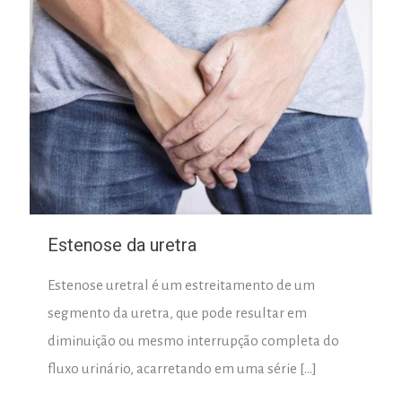
Estenose da uretra
Estenose uretral é um estreitamento de um
segmento da uretra, que pode resultar em
diminuição ou mesmo interrupção completa do
fluxo urinário, acarretando em uma série
[…]