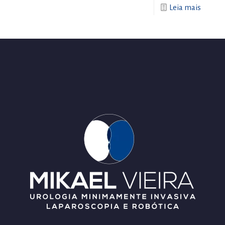
Leia mais