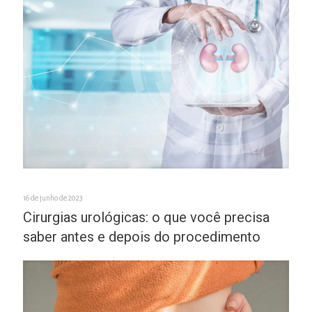
16 de junho de 2023
Cirurgias urológicas: o que você precisa
saber antes e depois do procedimento