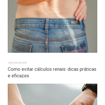
7 de junho de 2023
Como evitar cálculos renais: dicas práticas
e eficazes