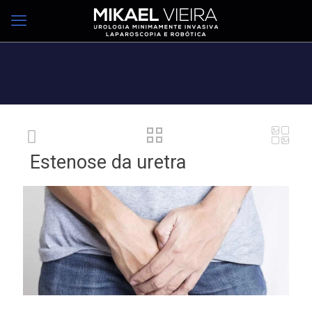
Estenose da uretra