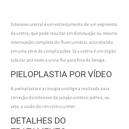
Estenose uretral é um estreitamento de um segmento
da uretra, que pode resultar em diminuição ou mesmo
interrupção completa do fluxo urinário, acarretando
em uma série de complicações. Já a uretra é um órgão
tubular por onde a urina flui para fora da bexiga.
PIELOPLASTIA POR VÍDEO
A pieloplastia é a cirurgia urológica realizada para
correção da estenose da junção uretero-piélica, ou
seja, a união do rim com o ureter.
DETALHES DO