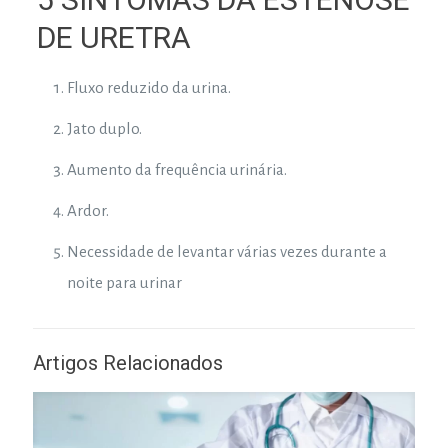
DE URETRA
Fluxo reduzido da urina.
Jato duplo.
Aumento da frequência urinária.
Ardor.
Necessidade de levantar várias vezes durante a
noite para urinar
Artigos Relacionados