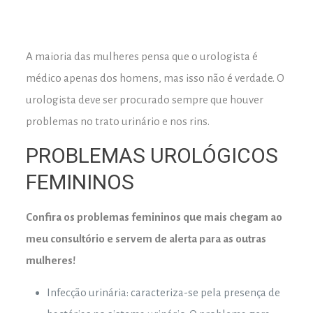
A maioria das mulheres pensa que o urologista é
médico apenas dos homens, mas isso não é verdade. O
urologista deve ser procurado sempre que houver
problemas no trato urinário e nos rins.
PROBLEMAS UROLÓGICOS
FEMININOS
Confira os problemas femininos que mais chegam ao
meu consultório e servem de alerta para as outras
mulheres!
Infecção urinária: caracteriza-se pela presença de