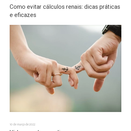
Como evitar cálculos renais: dicas práticas
e eficazes
10 de março de 2022