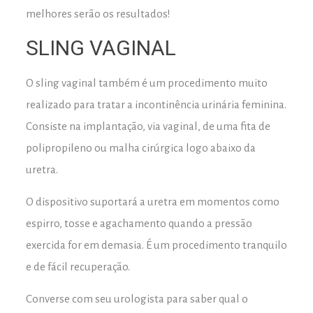
melhores serão os resultados!
SLING VAGINAL
O sling vaginal também é um procedimento muito
realizado para tratar a incontinência urinária feminina.
Consiste na implantação, via vaginal, de uma fita de
polipropileno ou malha cirúrgica logo abaixo da
uretra.
O dispositivo suportará a uretra em momentos como
espirro, tosse e agachamento quando a pressão
exercida for em demasia. É um procedimento tranquilo
e de fácil recuperação.
Converse com seu urologista para saber qual o