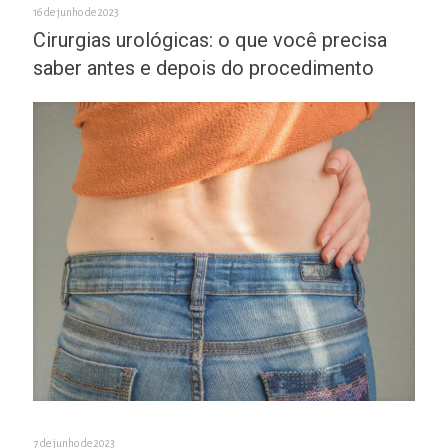
16 de junho de 2023
Cirurgias urológicas: o que você precisa
saber antes e depois do procedimento
7 de junho de 2023