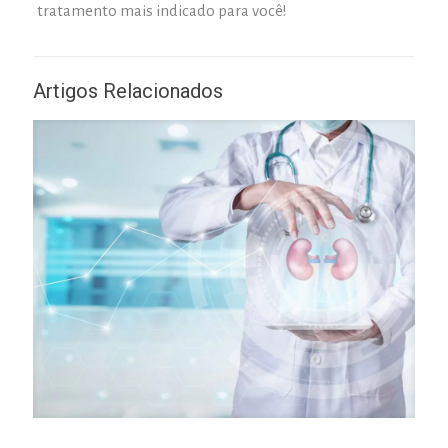
tratamento mais indicado para você!
Artigos Relacionados