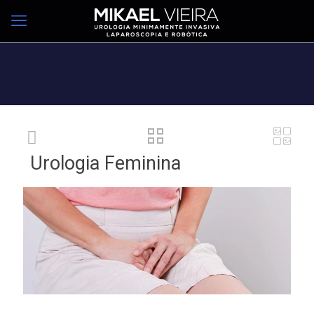
Urologia Feminina