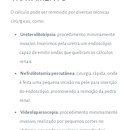
O cálculo pode ser removido por diversas técnicas
cirúrgicas, como:
Ureterolitotripsia:
procedimento minimamente
invasivo. Inserimos pela uretra um endoscópio
capaz de emitir ondas que quebram os cálculos
renais.
Nefrolitotomia percutânea:
cirurgia rápida, onde
é feita uma pequena incisão na pele para inserção
do endoscópio, promovendo a remoção da pedra
renal.
Videolaparoscopia:
procedimento minimamente
invasivo, realizado por pequenos cortes no