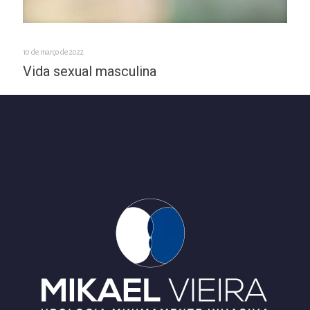
10 de março de 2022
Vida sexual masculina