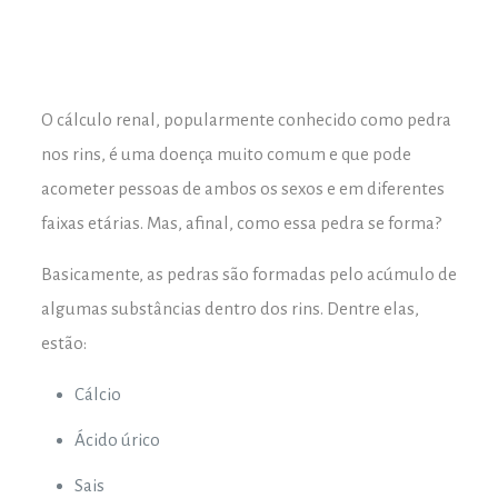
O cálculo renal, popularmente conhecido como pedra
nos rins, é uma doença muito comum e que pode
acometer pessoas de ambos os sexos e em diferentes
faixas etárias. Mas, afinal, como essa pedra se forma?
Basicamente, as pedras são formadas pelo acúmulo de
algumas substâncias dentro dos rins. Dentre elas,
estão:
Cálcio
Ácido úrico
Sais