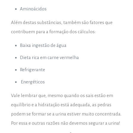
Aminoácidos
Além destas substâncias, também são fatores que
contribuem para a formação dos cálculos:
Baixa ingestão de água
Dieta rica em carne vermelha
Refrigerante
Energéticos
Vale lembrar que, mesmo quando os sais estão em
equilíbrio e a hidratação está adequada, as pedras
podem se formar se a urina estiver muito concentrada.
Por essa e outras razões não devemos segurar a urina!