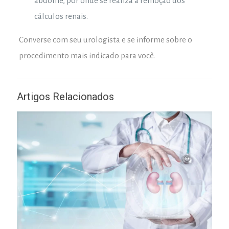
abdome, por onde se realiza a remoção dos
cálculos renais.
Converse com seu urologista e se informe sobre o
procedimento mais indicado para você.
Artigos Relacionados