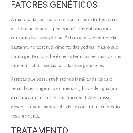
FATORES GENÉTICOS
A maioria das pessoas acredita que os cálculos renais
estão relacionados apenas à má alimentação e ao
consumo excessivo de sal. É claro que isso influencia
bastante no desenvolvimento das pedras, mas, o que
muita gente não sabe é que as temidas pedras nos rins
também estão associadas a fatores genéticos.
Pessoas que possuem histórico familiar de cálculo
renal devem ingerir, pelo menos, 3 litros de água por
dia para aumentar a eliminação renal. Além disso,
devem ter bons hábitos de vida e consultar seu médico
regularmente.
TRATAMENTO