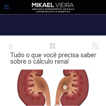
Tudo o que você precisa saber
sobre o cálculo renal