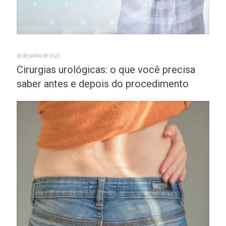
16 de junho de 2023
Cirurgias urológicas: o que você precisa
saber antes e depois do procedimento