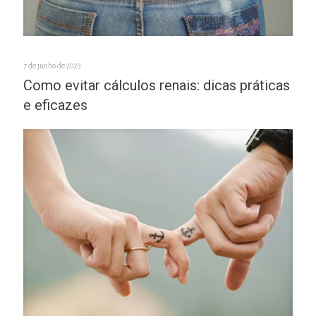
7 de junho de 2023
Como evitar cálculos renais: dicas práticas
e eficazes