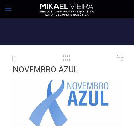
NOVEMBRO AZUL