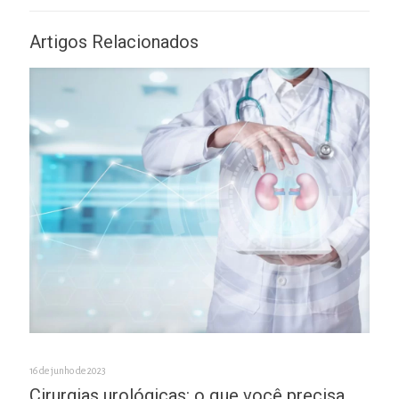
Artigos Relacionados
16 de junho de 2023
Cirurgias urológicas: o que você precisa