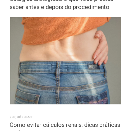
saber antes e depois do procedimento
7 de junho de 2023
Como evitar cálculos renais: dicas práticas