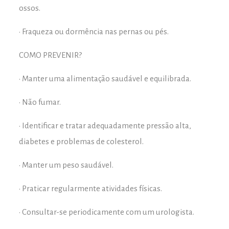
ossos.
• Fraqueza ou dormência nas pernas ou pés.
COMO PREVENIR?
• Manter uma alimentação saudável e equilibrada.
• Não fumar.
• Identificar e tratar adequadamente pressão alta,
diabetes e problemas de colesterol.
• Manter um peso saudável.
• Praticar regularmente atividades físicas.
• Consultar-se periodicamente com um urologista.