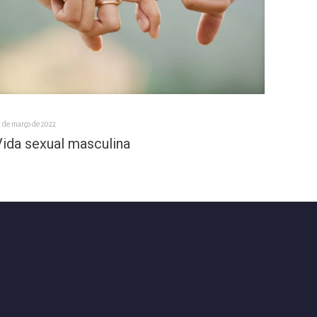
0 de março de 2022
Vida sexual masculina