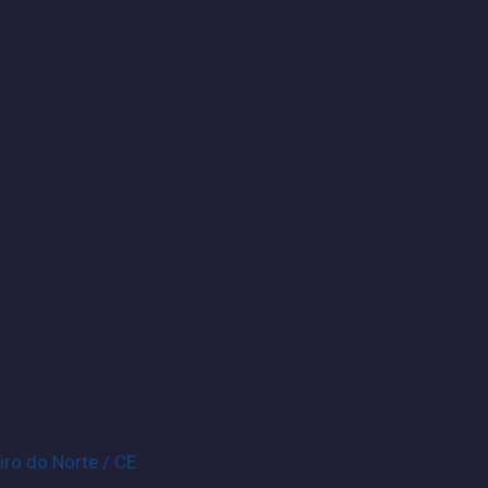
iro do Norte / CE