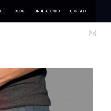
ÚDE
BLOG
ONDE ATENDO
CONTATO