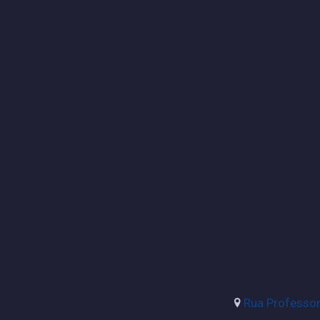
Rua Professora