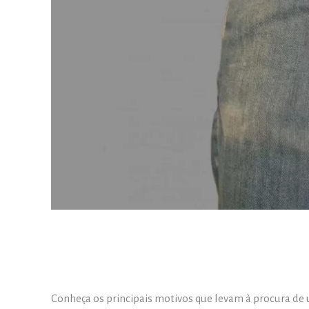
Conheça os principais motivos que levam à procura de 