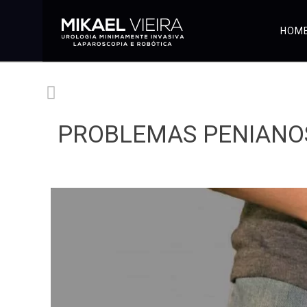
HOM
PROBLEMAS PENIANO