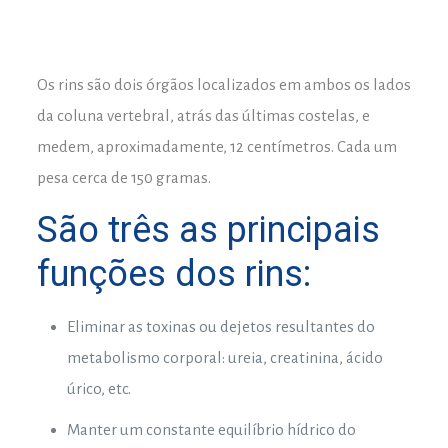
Os rins são dois órgãos localizados em ambos os lados
da coluna vertebral, atrás das últimas costelas, e
medem, aproximadamente, 12 centímetros. Cada um
pesa cerca de 150 gramas.
São três as principais
funções dos rins:
Eliminar as toxinas ou dejetos resultantes do
metabolismo corporal: ureia, creatinina, ácido
úrico, etc.
Manter um constante equilíbrio hídrico do