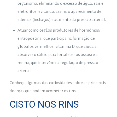
organismo, eliminando o excesso de água, sais e
eletrólitos, evitando, assim, o aparecimento de
edemas (inchaços) e aumento da pressão arterial.
Atuar como órgãos produtores de hormônios:
eritropoetina, que participa na formação de
glóbulos vermelhos; vitamina D, que ajuda a
absorver o cálcio para fortalecer os ossos; e a
renina, que intervém na regulação de pressão
arterial.
Conheça algumas das curiosidades sobre as principais
doenças que podem acometer os rins.
CISTO NOS RINS