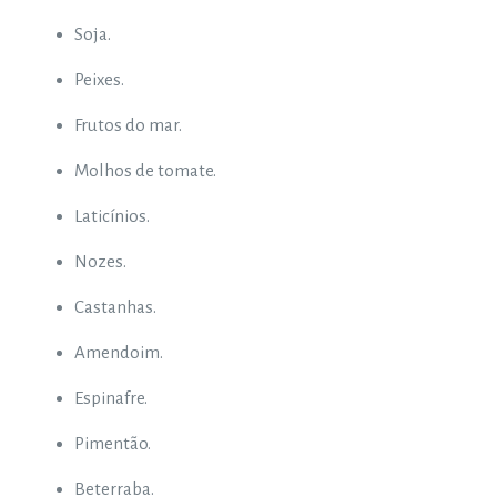
Soja.
Peixes.
Frutos do mar.
Molhos de tomate.
Laticínios.
Nozes.
Castanhas.
Amendoim.
Espinafre.
Pimentão.
Beterraba.