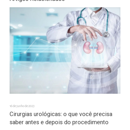
16 de junho de 2023
Cirurgias urológicas: o que você precisa
saber antes e depois do procedimento