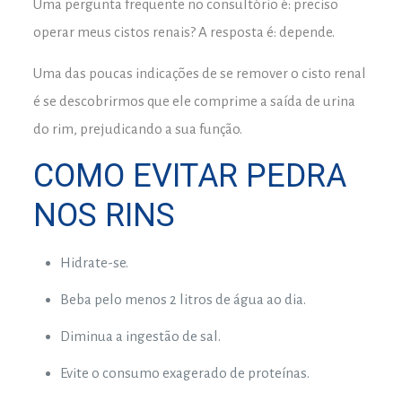
Uma pergunta frequente no consultório é: preciso
operar meus cistos renais? A resposta é: depende.
Uma das poucas indicações de se remover o cisto renal
é se descobrirmos que ele comprime a saída de urina
do rim, prejudicando a sua função.
COMO EVITAR PEDRA
NOS RINS
Hidrate-se.
Beba pelo menos 2 litros de água ao dia.
Diminua a ingestão de sal.
Evite o consumo exagerado de proteínas.