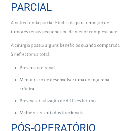
PARCIAL
A nefrectomia parcial é indicada para remoção de
tumores renais pequenos ou de menor complexidade.
A cirurgia possui alguns benefícios quando comparada
à nefrectomia total:
Preservação renal.
Menor risco de desenvolver uma doença renal
crônica.
Previne a realização de diálises futuras.
Melhores resultados funcionais.
PÓS-OPERATÓRIO