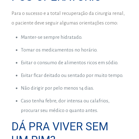
Para o sucesso e a total recuperação da cirurgia renal,
o paciente deve seguir algumas orientações como:
Manter-se sempre hidratado.
Tomar os medicamentos no horário.
Evitar o consumo de alimentos ricos em sódio.
Evitar ficar deitado ou sentado por muito tempo.
Não dirigir por pelo menos 14 dias.
Caso tenha febre, dor intensa ou calafrios,
procurar seu médico o quanto antes.
DÁ PRA VIVER SEM