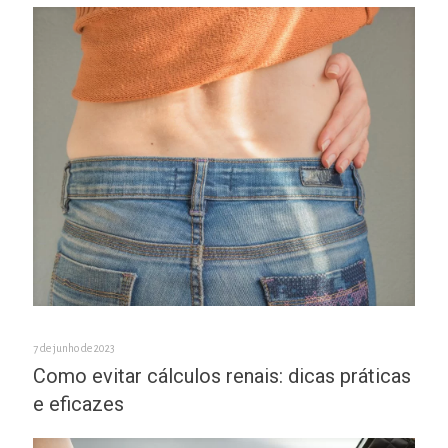
7 de junho de 2023
Como evitar cálculos renais: dicas práticas
e eficazes