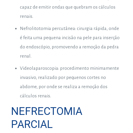
capaz de emitir ondas que quebram os cálculos
renais.
Nefrolitotomia percutânea: cirurgia rápida, onde
é feita uma pequena incisão na pele para inserção
do endoscópio, promovendo a remoção da pedra
renal.
Videolaparoscopia: procedimento minimamente
invasivo, realizado por pequenos cortes no
abdome, por onde se realiza a remoção dos
cálculos renais.
NEFRECTOMIA
PARCIAL