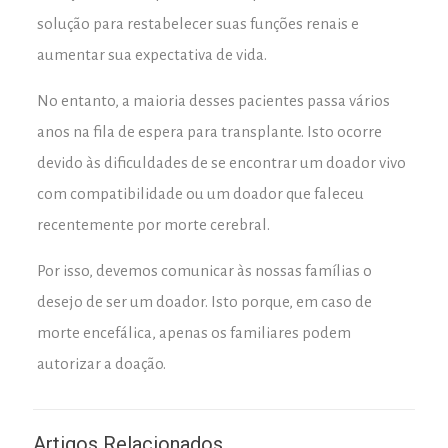
solução para restabelecer suas funções renais e
aumentar sua expectativa de vida.
No entanto, a maioria desses pacientes passa vários
anos na fila de espera para transplante. Isto ocorre
devido às dificuldades de se encontrar um doador vivo
com compatibilidade ou um doador que faleceu
recentemente por morte cerebral.
Por isso, devemos comunicar às nossas famílias o
desejo de ser um doador. Isto porque, em caso de
morte encefálica, apenas os familiares podem
autorizar a doação.
Artigos Relacionados