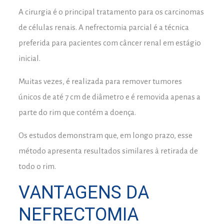
A cirurgia é o principal tratamento para os carcinomas
de células renais. A nefrectomia parcial é a técnica
preferida para pacientes com câncer renal em estágio
inicial.
Muitas vezes, é realizada para remover tumores
únicos de até 7 cm de diâmetro e é removida apenas a
parte do rim que contém a doença.
Os estudos demonstram que, em longo prazo, esse
método apresenta resultados similares à retirada de
todo o rim.
VANTAGENS DA
NEFRECTOMIA