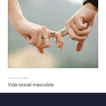
10 de março de 2022
Vida sexual masculina