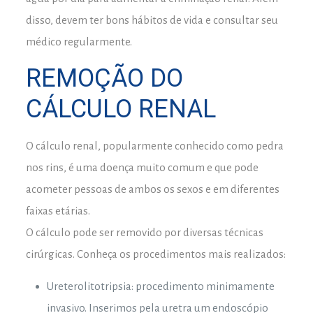
disso, devem ter bons hábitos de vida e consultar seu
médico regularmente.
REMOÇÃO DO
CÁLCULO RENAL
O cálculo renal, popularmente conhecido como pedra
nos rins, é uma doença muito comum e que pode
acometer pessoas de ambos os sexos e em diferentes
faixas etárias.
O cálculo pode ser removido por diversas técnicas
cirúrgicas. Conheça os procedimentos mais realizados:
Ureterolitotripsia: procedimento minimamente
invasivo. Inserimos pela uretra um endoscópio