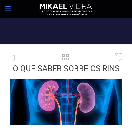
O QUE SABER SOBRE OS RINS