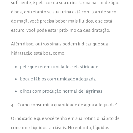
suficiente, é pela cor da sua urina. Urina na cor de água
é boa, entretanto se sua urina está com tom de suco
de maçã, você precisa beber mais fluidos, e se está
escuro, você pode estar próximo da desidratação.
Além disso, outros sinais podem indicar que sua
hidratação está boa, como:
pele que retém umidade e elasticidade
boca e lábios com umidade adequada
olhos com produção normal de lágrimas
4 – Como consumir a quantidade de água adequada?
O indicado é que você tenha em sua rotina o hábito de
consumir líquidos variáveis. No entanto, líquidos