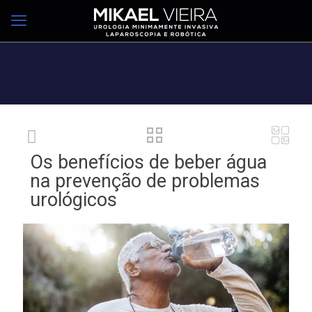
Os benefícios de beber água
na prevenção de problemas
urológicos