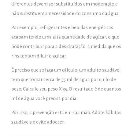
diferentes devem ser substituídos em moderação e
não substituem a necessidade do consumo da água.
Por exemplo, refrigerantes e bebidas energéticas
acabam tendo uma alta quantidade de açúcar, o que
pode contribuir para a desidratação, à medida que os
rins tentam diluir o açúcar.
É preciso que se faça um cálculo: um adulto saudável
tem que tomar cerca de 35 ml de água por quilo de
peso. Calcule seu peso X 35. O resultado é de quantos
ml de água você precisa por dia.
Por isso, a prevenção está em sua mão. Adote hábitos
saudáveis e evite adoecer.