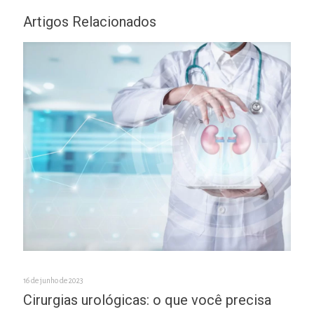
Artigos Relacionados
16 de junho de 2023
Cirurgias urológicas: o que você precisa