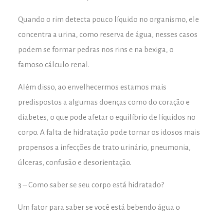
Quando o rim detecta pouco líquido no organismo, ele
concentra a urina, como reserva de água, nesses casos
podem se formar pedras nos rins e na bexiga, o
famoso cálculo renal.
Além disso, ao envelhecermos estamos mais
predispostos a algumas doenças como do coração e
diabetes, o que pode afetar o equilíbrio de líquidos no
corpo. A falta de hidratação pode tornar os idosos mais
propensos a infecções de trato urinário, pneumonia,
úlceras, confusão e desorientação.
3 – Como saber se seu corpo está hidratado?
Um fator para saber se você está bebendo água o