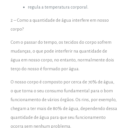
regula a temperatura corporal.
2 – Como a quantidade de água interfere em nosso
corpo?
Com o passar do tempo, os tecidos do corpo sofrem
mudanças, o que pode interferir na quantidade de
água em nosso corpo, no entanto, normalmente dois
terço do nosso é formado por água.
O nosso corpo é composto por cerca de 70% de água,
o que torna o seu consumo fundamental para o bom
funcionamento de vários órgãos. Os rins, por exemplo,
chegam a ter mais de 80% de água, dependendo dessa
quantidade de água para que seu funcionamento
ocorra sem nenhum problema.