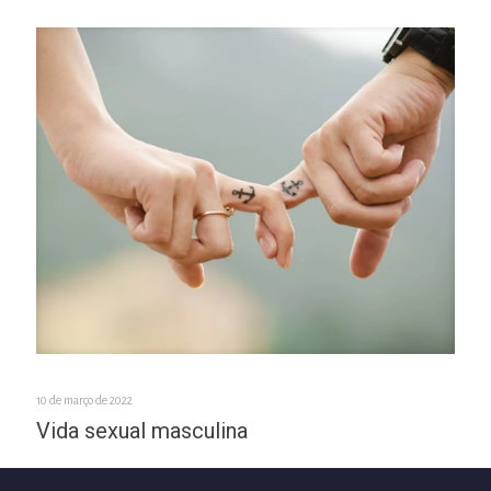
10 de março de 2022
Vida sexual masculina