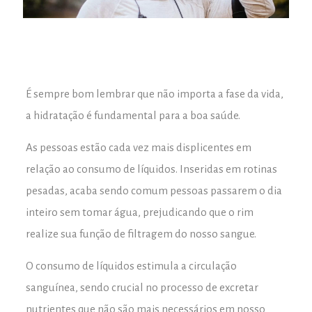
É sempre bom lembrar que não importa a fase da vida,
a hidratação é fundamental para a boa saúde.
As pessoas estão cada vez mais displicentes em
relação ao consumo de líquidos. Inseridas em rotinas
pesadas, acaba sendo comum pessoas passarem o dia
inteiro sem tomar água, prejudicando que o rim
realize sua função de filtragem do nosso sangue.
O consumo de líquidos estimula a circulação
sanguínea, sendo crucial no processo de excretar
nutrientes que não são mais necessários em nosso