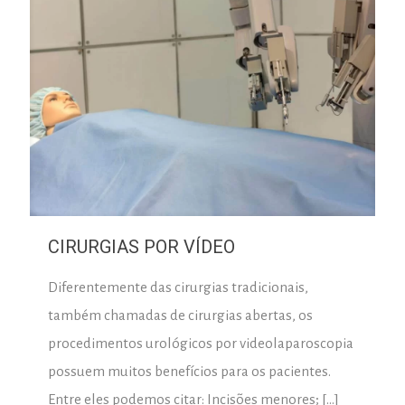
CIRURGIAS POR VÍDEO
Diferentemente das cirurgias tradicionais,
também chamadas de cirurgias abertas, os
procedimentos urológicos por videolaparoscopia
possuem muitos benefícios para os pacientes.
Entre eles podemos citar: Incisões menores;
[…]