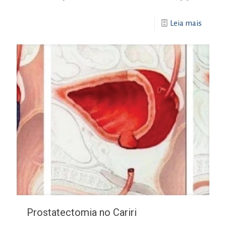
Leia mais
Prostatectomia no Cariri