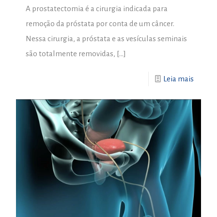
A prostatectomia é a cirurgia indicada para
remoção da próstata por conta de um câncer.
Nessa cirurgia, a próstata e as vesículas seminais
são totalmente removidas,
[…]
Leia mais