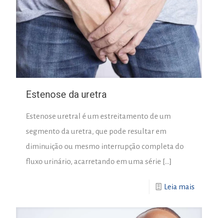
Estenose da uretra
Estenose uretral é um estreitamento de um
segmento da uretra, que pode resultar em
diminuição ou mesmo interrupção completa do
fluxo urinário, acarretando em uma série
[…]
Leia mais