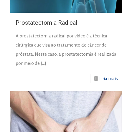
Prostatectomia Radical
A prostatectomia radical por vídeo é a técnica
cirúrgica que visa ao tratamento do câncer de
próstata. Neste caso, a prostatectomia é realizada
por meio de
[…]
Leia mais