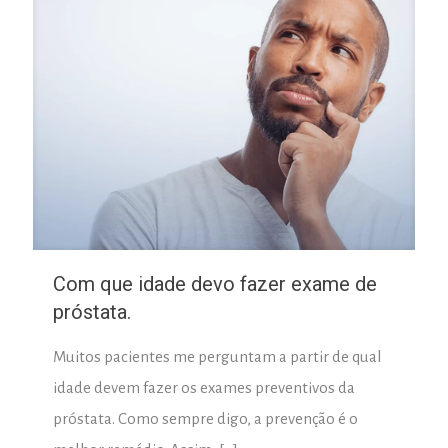
Com que idade devo fazer exame de
próstata.
Muitos pacientes me perguntam a partir de qual
idade devem fazer os exames preventivos da
próstata. Como sempre digo, a prevenção é o