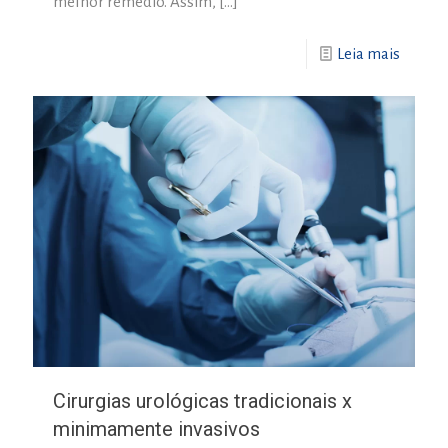
melhor remédio. Assim,
[…]
Leia mais
Cirurgias urológicas tradicionais x
minimamente invasivos