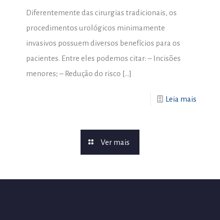
Diferentemente das cirurgias tradicionais, os
procedimentos urológicos minimamente
invasivos possuem diversos benefícios para os
pacientes. Entre eles podemos citar: – Incisões
menores; – Redução do risco
[…]
Leia mais
Ver mais